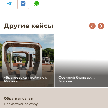
Другие кейсы
«Братеевская пойма», г.
Осенний бульвар, г.
Москва
Москва
Обратная связь
Написать директору