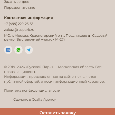
Задать вопрос
Перезвоните мне
Контактная информация
+7 (499) 229-25-55
zakaz@ruspark.ru
МО, г. Москва, Красногорский р-н., Поздняково д., Садовый
центр (Выставочный участок М-27)
© 2019–
2026
«Русский Парк» — Московская область. Все
права защищены.
Информация, представленная на сайте, не является
публичной офертой, и носит информационный характер.
Политика конфиденциальности
Сделано в Coalla Agency
Оставить заявку