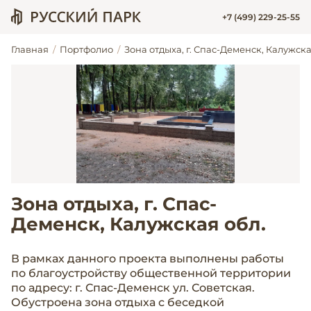
+7 (499) 229-25-55
Главная
Портфолио
Зона отдыха, г. Спас-Деменск, Калужска
Зона отдыха, г. Спас-
Деменск, Калужская обл.
В рамках данного проекта выполнены работы
по благоустройству общественной территории
по адресу: г. Спас-Деменск ул. Советская.
Обустроена зона отдыха с беседкой