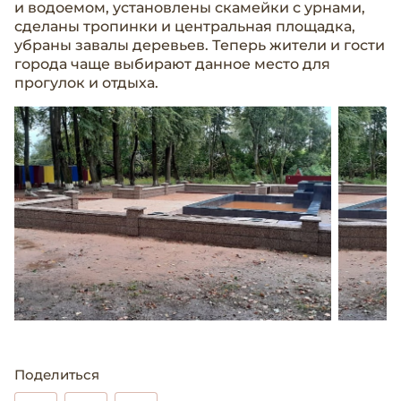
и водоемом, установлены скамейки с урнами,
сделаны тропинки и центральная площадка,
убраны завалы деревьев. Теперь жители и гости
города чаще выбирают данное место для
прогулок и отдыха.
Поделиться