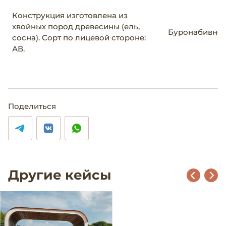
Конструкция изготовлена из
хвойных пород древесины (ель,
Буронабивно
сосна). Сорт по лицевой стороне:
АВ.
Поделиться
Другие кейсы