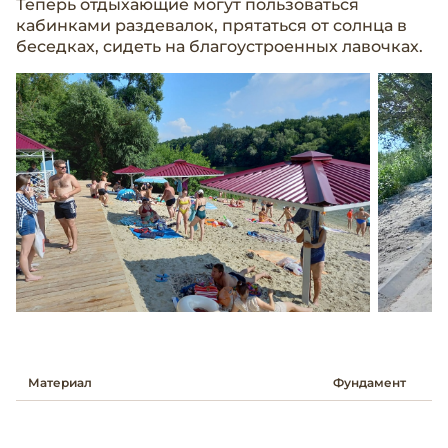
Теперь отдыхающие могут пользоваться
кабинками раздевалок, прятаться от солнца в
беседках, сидеть на благоустроенных лавочках.
Материал
Фундамент