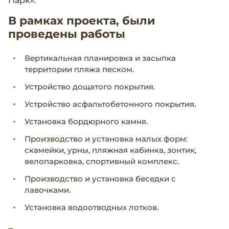
Парк».
В рамках проекта, были
проведены работы
Вертикальная планировка и засыпка
территории пляжа песком.
Устройство дощатого покрытия.
Устройство асфальтобетонного покрытия.
Установка бордюрного камня.
Производство и установка малых форм:
скамейки, урны, пляжная кабинка, зонтик,
велопарковка, спортивный комплекс.
Производство и установка беседки с
лавочками.
Установка водоотводных лотков.