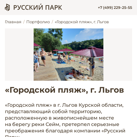
+7 (499) 229-25-55
Главная
Портфолио
«Городской пляж», г. Льгов
«Городской пляж», г. Льгов
«Городской пляж» в г. Льгов Курской области,
представляющий собой территорию,
расположенную в живописнейшем месте
на берегу реки Сейм, претерпел серьезные
преображения благодаря компании «Русский