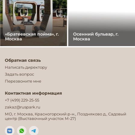
«Братеевская пойма», г.
Осенний бульвар, г.
Москва
Москва
Обратная связь
Написать директору
Задать вопрос
Перезвоните мне
Контактная информация
+7 (499) 229-25-55
zakaz@ruspark.ru
МО, г. Москва, Красногорский р-н., Поздняково д., Садовый
центр (Выставочный участок М-27)