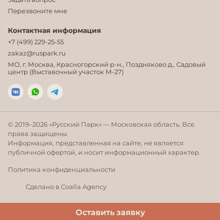
Перезвоните мне
Контактная информация
+7 (499) 229-25-55
zakaz@ruspark.ru
МО, г. Москва, Красногорский р-н., Поздняково д., Садовый
центр (Выставочный участок М-27)
© 2019–
2026
«Русский Парк» — Московская область. Все
права защищены.
Информация, представленная на сайте, не является
публичной офертой, и носит информационный характер.
Политика конфиденциальности
Сделано в Coalla Agency
Оставить заявку