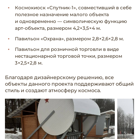
Космокиоск «Спутник-1», совместивший в себе
полезное назначение малого объекта
и одновременно — символическую функцию
арт-объекта, размером 4,2×3,5×4 м.
Павильон «Охрана», размером 2,8×2,6×2,8 м.
Павильон для розничной торговли в виде
нестационарной торговой точки, размером
3×2,5×2,8 м.
Благодаря дизайнерскому решению, все
объекты данного проекта поддерживают общий
стиль и создают атмосферу космоса.