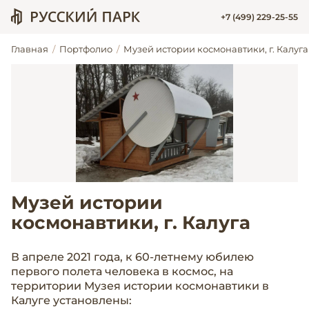
+7 (499) 229-25-55
Главная
Портфолио
Музей истории космонавтики, г. Калуга
Музей истории
космонавтики, г. Калуга
В апреле 2021 года, к 60-летнему юбилею
первого полета человека в космос, на
территории Музея истории космонавтики в
Калуге установлены: