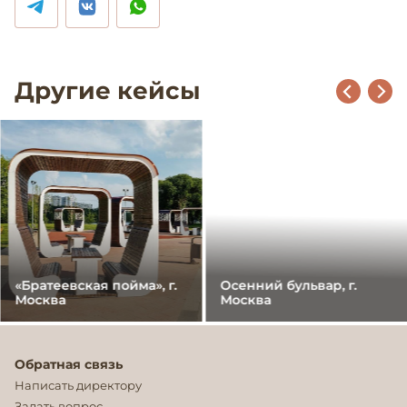
Другие кейсы
«Братеевская пойма», г.
Осенний бульвар, г.
Москва
Москва
Обратная связь
Написать директору
Задать вопрос