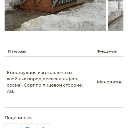
Материал
Фундамент
Конструкция изготовлена из
хвойных пород древесины (ель,
Монолитный
сосна). Сорт по лицевой стороне:
АВ.
Поделиться