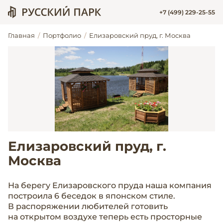
+7 (499) 229-25-55
Главная
Портфолио
Елизаровский пруд, г. Москва
Елизаровский пруд, г.
Москва
На берегу Елизаровского пруда наша компания
построила 6 беседок в японском стиле.
В распоряжении любителей готовить
на открытом воздухе теперь есть просторные