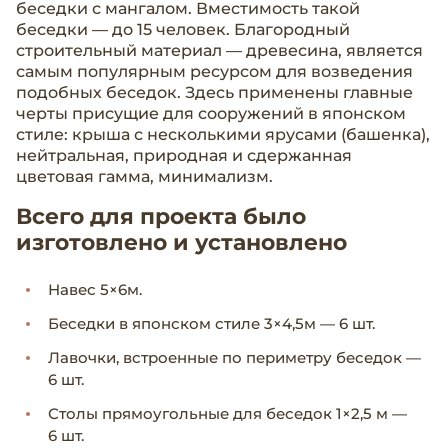
беседки с мангалом. Вместимость такой
беседки — до 15 человек. Благородный
строительный материал — древесина, является
самым популярным ресурсом для возведения
подобных беседок. Здесь применены главные
черты присущие для сооружений в японском
стиле: крыша с несколькими ярусами (башенка),
нейтральная, природная и сдержанная
цветовая гамма, минимализм.
Всего для проекта было
изготовлено и установлено
Навес 5×6м.
Беседки в японском стиле 3×4,5м — 6 шт.
Лавочки, встроенные по периметру беседок —
6 шт.
Столы прямоугольные для беседок 1×2,5 м —
6 шт.