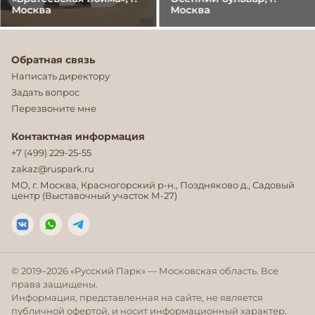
Москва
Москва
Обратная связь
Написать директору
Задать вопрос
Перезвоните мне
Контактная информация
+7 (499) 229-25-55
zakaz@ruspark.ru
МО, г. Москва, Красногорский р-н., Поздняково д., Садовый
центр (Выставочный участок М-27)
© 2019–
2026
«Русский Парк» — Московская область. Все
права защищены.
Информация, представленная на сайте, не является
публичной офертой, и носит информационный характер.