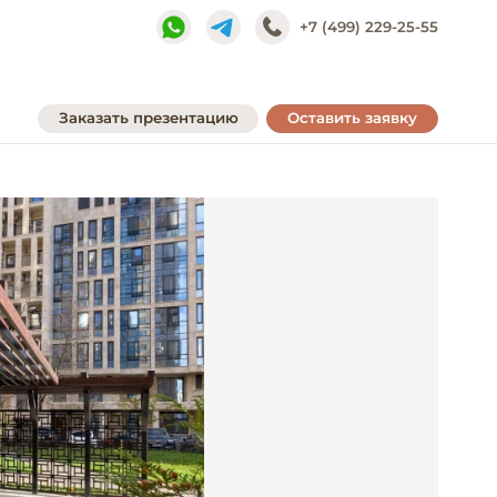
+7 (499) 229-25-55
Заказать презентацию
Оставить заявку