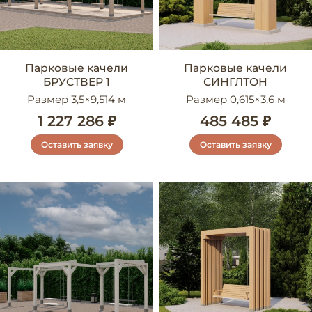
Парковые качели
Парковые качели
БРУСТВЕР 1
СИНГЛТОН
Размер 3,5×9,514 м
Размер 0,615×3,6 м
1 227 286 ₽
485 485 ₽
Оставить заявку
Оставить заявку