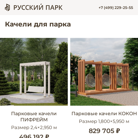
+7 (499) 229-25-55
Качели для парка
Парковые качели
Парковые качели КОКОН
ПИФРЕЙМ
Размер 1,800×5,950 м
Размер 2,4×2,950 м
829 705 ₽
496 192 ₽