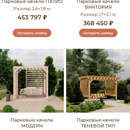
Парковые качели ПАТИО
Парковые качели
ВИКТОРИЯ
Размер 2,6×1,8 м
Размер 1,7×2,1 м
453 797 ₽
368 450 ₽
Оставить заявку
Оставить заявку
Парковые качели
Парковые качели
МОДЕРН
ТЕНЕВОЙ ТИП