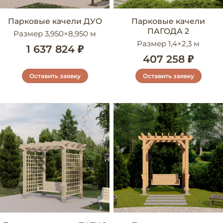
Парковые качели ДУО
Парковые качели
ПАГОДА 2
Размер 3,950×8,950 м
Размер 1,4×2,3 м
1 637 824 ₽
407 258 ₽
Оставить заявку
Оставить заявку