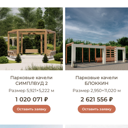
Парковые качели
Парковые качели
СИМПЛВУД 2
БЛОККИН
Размер 5,921×5,222 м
Размер 2,950×11,020 м
1 020 071 ₽
2 621 556 ₽
Оставить заявку
Оставить заявку