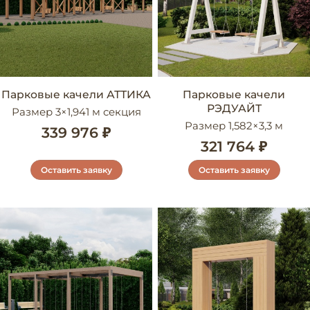
Парковые качели АТТИКА
Парковые качели
РЭДУАЙТ
Размер 3×1,941 м секция
Размер 1,582×3,3 м
339 976 ₽
321 764 ₽
Оставить заявку
Оставить заявку