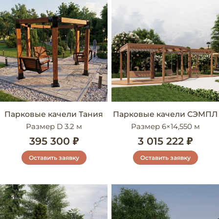
Парковые качели Тания
Парковые качели СЭМПЛ
Размер D 3.2 м
Размер 6×14,550 м
395 300 ₽
3 015 222 ₽
Оставить заявку
Оставить заявку