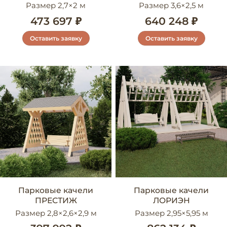
Размер 2,7×2 м
Размер 3,6×2,5 м
473 697 ₽
640 248 ₽
Оставить заявку
Оставить заявку
Парковые качели
Парковые качели
ПРЕСТИЖ
ЛОРИЭН
Размер 2,8×2,6×2,9 м
Размер 2,95×5,95 м