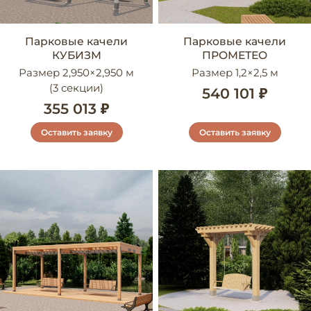
Парковые качели
Парковые качели
КУБИЗМ
ПРОМЕТЕО
Размер 2,950×2,950 м
Размер 1,2×2,5 м
(3 секции)
540 101 ₽
355 013 ₽
Оставить заявку
Оставить заявку