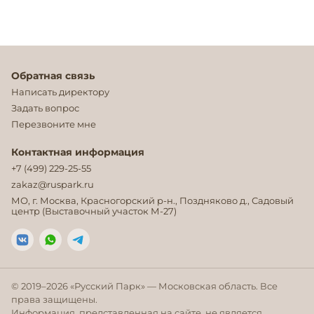
Обратная связь
Написать директору
Задать вопрос
Перезвоните мне
Контактная информация
+7 (499) 229-25-55
zakaz@ruspark.ru
МО, г. Москва, Красногорский р-н., Поздняково д., Садовый
центр (Выставочный участок М-27)
© 2019–
2026
«Русский Парк» — Московская область. Все
права защищены.
Информация, представленная на сайте, не является