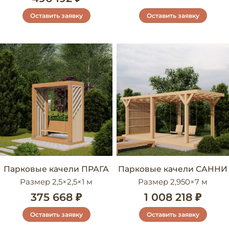
Оставить заявку
Оставить заявку
Парковые качели ПРАГА
Парковые качели САННИ
Размер 2,5×2,5×1 м
Размер 2,950×7 м
375 668 ₽
1 008 218 ₽
Оставить заявку
Оставить заявку