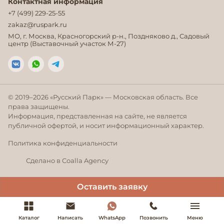
Контактная информация
+7 (499) 229-25-55
zakaz@ruspark.ru
МО, г. Москва, Красногорский р-н., Поздняково д., Садовый
центр (Выставочный участок М-27)
© 2019–
2026
«Русский Парк» — Московская область. Все
права защищены.
Информация, представленная на сайте, не является
публичной офертой, и носит информационный характер.
Политика конфиденциальности
Сделано в Coalla Agency
Оставить заявку
Каталог
Написать
WhatsApp
Позвонить
Меню