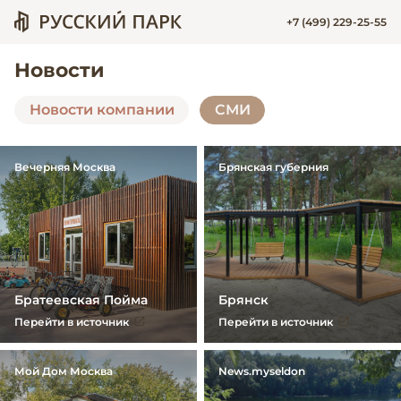
+7 (499) 229-25-55
Новости
Новости компании
СМИ
Вечерняя Москва
Брянская губерния
Братеевская Пойма
Брянск
Перейти в источник
Перейти в источник
Мой Дом Москва
News.myseldon