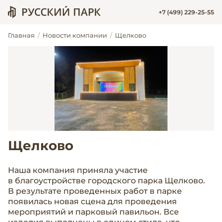
+7 (499) 229-25-55
Главная
Новости компании
Щелково
Щелково
Наша компания приняла участие
в благоустройстве городского парка Щелково.
В результате проведенных работ в парке
появилась новая сцена для проведения
мероприятий и парковый павильон. Все