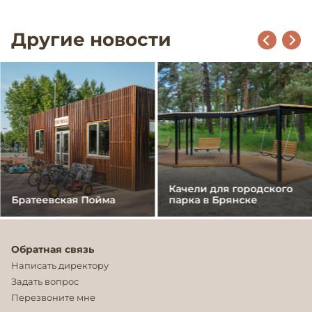
Другие новости
Качели для городского
Братеевская Пойма
парка в Брянске
Обратная связь
Написать директору
Задать вопрос
Перезвоните мне