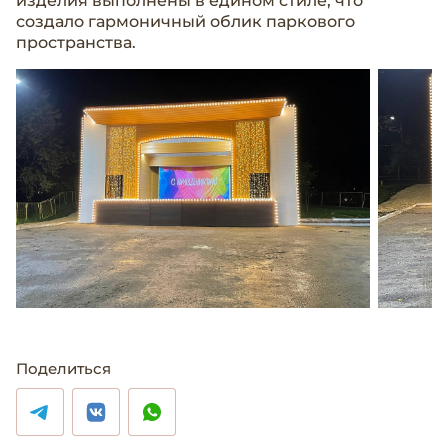
изделия выполнены в едином стиле, что
создало гармоничный облик паркового
пространства.
Поделиться