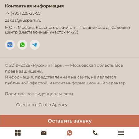
Контактная информация
+7 (499) 229-25-55
zakaz@ruspark.ru
МО, г. Москва, Красногорский р-н., Поздняково д., Садовый
центр (Выставочный участок М-27)
© 2019–
2026
«Русский Парк» — Московская область. Все
права защищены.
Информация, представленная на сайте, не является
публичной офертой, и носит информационный характер.
Политика конфиденциальности
Сделано в Coalla Agency
Оставить заявку