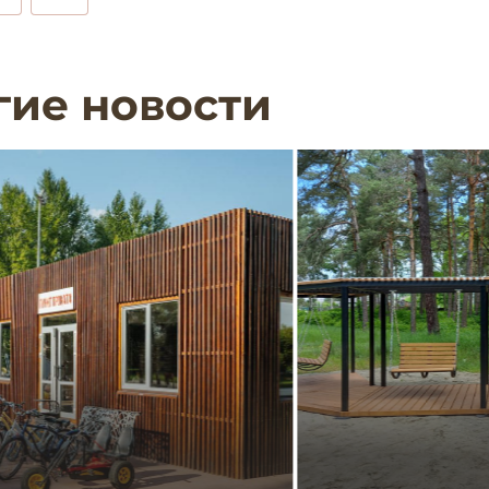
гие новости