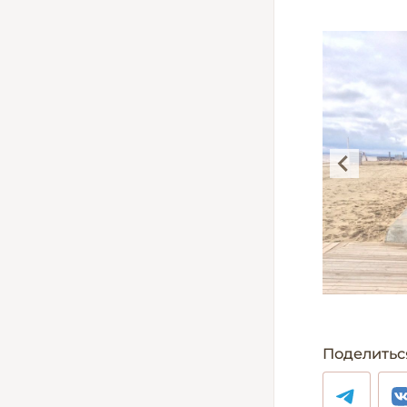
Поделитьс