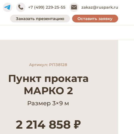
+7 (499) 229-25-55
zakaz@ruspark.ru
Заказать презентацию
Оставить заявку
Артикул: РПЗ8128
Пункт проката
МАРКО 2
Размер 3×9 м
2 214 858 ₽