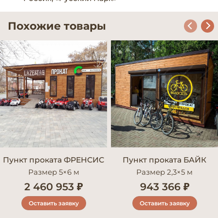
Похожие товары
Пункт проката ФРЕНСИС
Пункт проката БАЙК
Размер 5×6 м
Размер 2,3×5 м
2 460 953 ₽
943 366 ₽
Оставить заявку
Оставить заявку