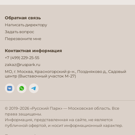
Обратная связь
Написать директору
Задать вопрос
Перезвоните мне
Контактная информация
+7 (499) 229-25-55
zakaz@ruspark.ru
МО, г. Москва, Красногорский р-н., Поздняково д., Садовый
центр (Выставочный участок М-27)
© 2019–
2026
«Русский Парк» — Московская область. Все
права защищены.
Информация, представленная на сайте, не является
публичной офертой, и носит информационный характер.