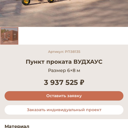
Артикул: РПЗ8135
Пункт проката ВУДХАУС
Размер 6×8 м
3 937 525 ₽
Оставить заявку
Заказать индивидуальный проект
Материал