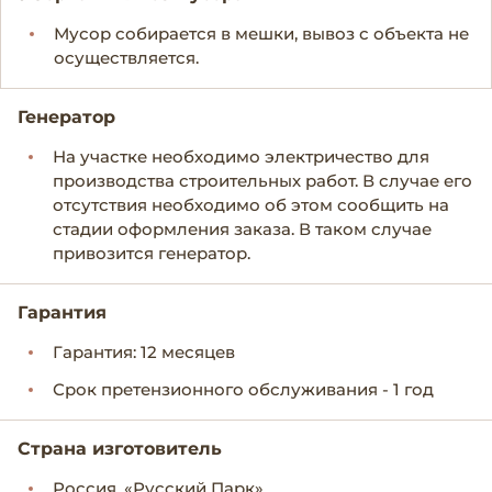
Мусор собирается в мешки, вывоз с объекта не
осуществляется.
Генератор
На участке необходимо электричество для
производства строительных работ. В случае его
отсутствия необходимо об этом сообщить на
стадии оформления заказа. В таком случае
привозится генератор.
Гарантия
Гарантия: 12 месяцев
Срок претензионного обслуживания - 1 год
Страна изготовитель
Россия, «Русский Парк»