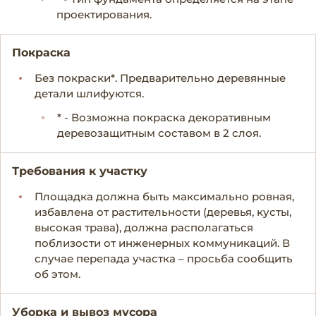
проектирования.
Покраска
Без покраски*. Предварительно деревянные
детали шлифуются.
* - Возможна покраска декоративным
деревозащитным составом в 2 слоя.
Требования к участку
Площадка должна быть максимально ровная,
избавлена от растительности (деревья, кусты,
высокая трава), должна располагаться
поблизости от инженерных коммуникаций. В
случае перепада участка – просьба сообщить
об этом.
Уборка и вывоз мусора