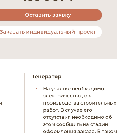
Оставить заявку
Заказать индивидуальный проект
Генератор
На участке необходимо
электричество для
и
производства строительных
работ. В случае его
отсутствия необходимо об
этом сообщить на стадии
оформления заказа. В таком