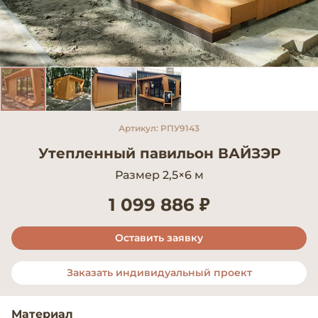
Артикул: РПУ9143
Утепленный павильон ВАЙЗЭР
Размер 2,5×6 м
1 099 886 ₽
Оставить заявку
Заказать индивидуальный проект
Материал