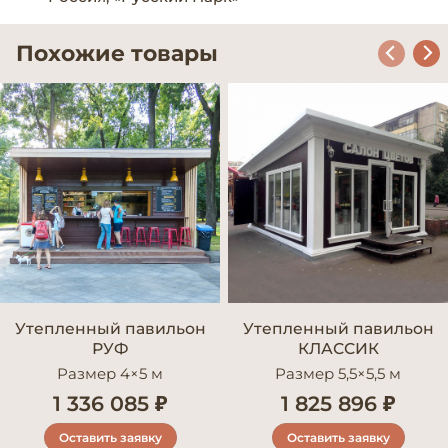
Похожие товары
Утепленный павильон
Утепленный павильон
РУФ
КЛАССИК
Размер 4×5 м
Размер 5,5×5,5 м
1 336 085 ₽
1 825 896 ₽
Оставить заявку
Оставить заявку