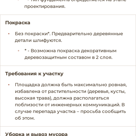
проектирования.
Покраска
Без покраски*. Предварительно деревянные
детали шлифуются.
* - Возможна покраска декоративным
деревозащитным составом в 2 слоя.
Требования к участку
Площадка должна быть максимально ровная,
избавлена от растительности (деревья, кусты,
высокая трава), должна располагаться
поблизости от инженерных коммуникаций. В
случае перепада участка – просьба сообщить
об этом.
Уборка и вывоз мусора