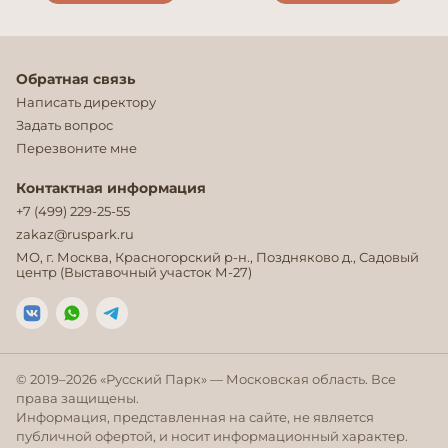
Обратная связь
Написать директору
Задать вопрос
Перезвоните мне
Контактная информация
+7 (499) 229-25-55
zakaz@ruspark.ru
МО, г. Москва, Красногорский р-н., Поздняково д., Садовый
центр (Выставочный участок М-27)
© 2019–
2026
«Русский Парк» — Московская область. Все
права защищены.
Информация, представленная на сайте, не является
публичной офертой, и носит информационный характер.