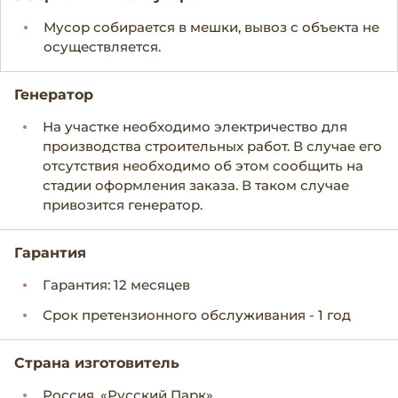
Мусор собирается в мешки, вывоз с объекта не
осуществляется.
Генератор
На участке необходимо электричество для
производства строительных работ. В случае его
отсутствия необходимо об этом сообщить на
стадии оформления заказа. В таком случае
привозится генератор.
Гарантия
Гарантия: 12 месяцев
Срок претензионного обслуживания - 1 год
Страна изготовитель
Россия, «Русский Парк»