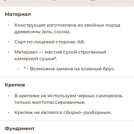
Материал
Конструкция изготовлена из хвойных пород
древесины (ель, сосна).
Сорт по лицевой стороне: АВ.
Материал — массив сухой строганный
камерной сушки*.
* - Возможна замена на клееный брус.
Крепеж
В крепеже не используем черных саморезов,
только желтопассированные.
Крепеж не является сборно–разборным.
Фундамент