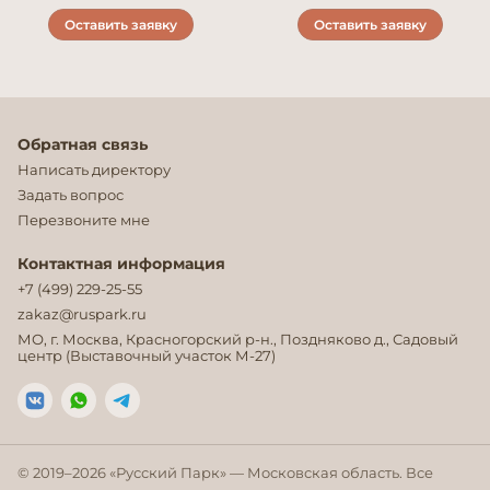
Оставить заявку
Оставить заявку
Обратная связь
Написать директору
Задать вопрос
Перезвоните мне
Контактная информация
+7 (499) 229-25-55
zakaz@ruspark.ru
МО, г. Москва, Красногорский р-н., Поздняково д., Садовый
центр (Выставочный участок М-27)
© 2019–
2026
«Русский Парк» — Московская область. Все