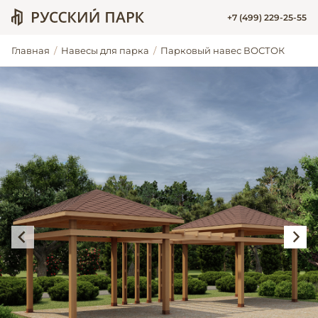
+7 (499) 229-25-55
Главная
Навесы для парка
Парковый навес ВОСТОК