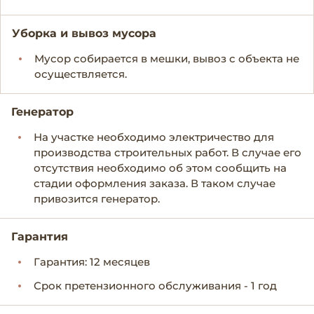
Уборка и вывоз мусора
Мусор собирается в мешки, вывоз с объекта не
осуществляется.
Генератор
На участке необходимо электричество для
производства строительных работ. В случае его
отсутствия необходимо об этом сообщить на
стадии оформления заказа. В таком случае
привозится генератор.
Гарантия
Гарантия: 12 месяцев
Срок претензионного обслуживания - 1 год