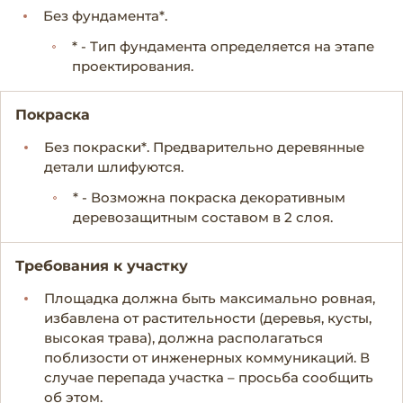
Без фундамента*.
* - Тип фундамента определяется на этапе
проектирования.
Покраска
Без покраски*. Предварительно деревянные
детали шлифуются.
* - Возможна покраска декоративным
деревозащитным составом в 2 слоя.
Требования к участку
Площадка должна быть максимально ровная,
избавлена от растительности (деревья, кусты,
высокая трава), должна располагаться
поблизости от инженерных коммуникаций. В
случае перепада участка – просьба сообщить
об этом.