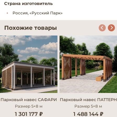
Страна изготовитель
Россия, «Русский Парк»
Похожие товары
Парковый навес САФАРИ
Парковый навес ПАТТЕРН
Размер 5×8 м
Размер 5×8 м
1 301 177 ₽
1 488 144 ₽