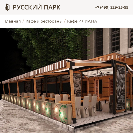
+7 (499) 229-25-55
Главная
Кафе и рестораны
Кафе ИЛИАНА