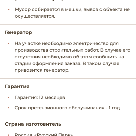
Мусор собирается в мешки, вывоз с объекта не
осуществляется.
Генератор
На участке необходимо электричество для
производства строительных работ. В случае его
отсутствия необходимо об этом сообщить на
стадии оформления заказа. В таком случае
привозится генератор.
Гарантия
Гарантия: 12 месяцев
Срок претензионного обслуживания - 1 год
Страна изготовитель
Россия, «Русский Парк»