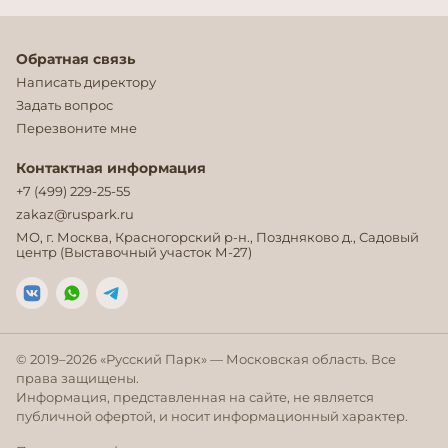
Обратная связь
Написать директору
Задать вопрос
Перезвоните мне
Контактная информация
+7 (499) 229-25-55
zakaz@ruspark.ru
МО, г. Москва, Красногорский р-н., Поздняково д., Садовый
центр (Выставочный участок М-27)
© 2019–
2026
«Русский Парк» — Московская область. Все
права защищены.
Информация, представленная на сайте, не является
публичной офертой, и носит информационный характер.