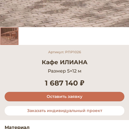
Артикул: РПР1026
Кафе ИЛИАНА
Размер 5×12 м
1 687 140 ₽
Оставить заявку
Заказать индивидуальный проект
Материал