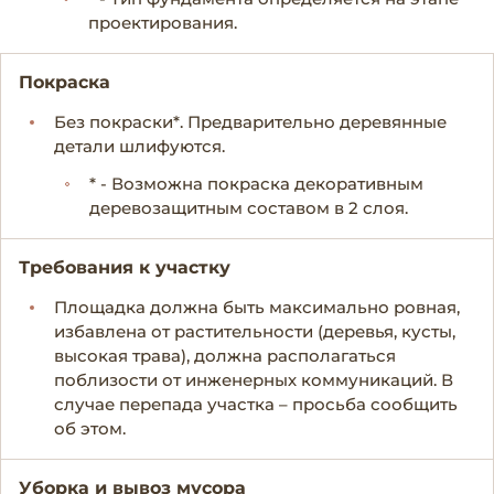
проектирования.
Покраска
Без покраски*. Предварительно деревянные
детали шлифуются.
* - Возможна покраска декоративным
деревозащитным составом в 2 слоя.
Требования к участку
Площадка должна быть максимально ровная,
избавлена от растительности (деревья, кусты,
высокая трава), должна располагаться
поблизости от инженерных коммуникаций. В
случае перепада участка – просьба сообщить
об этом.
Уборка и вывоз мусора