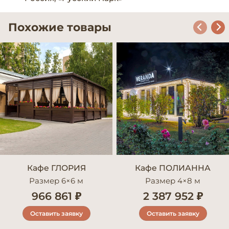
Похожие товары
Кафе ГЛОРИЯ
Кафе ПОЛИАННА
Размер 6×6 м
Размер 4×8 м
966 861 ₽
2 387 952 ₽
Оставить заявку
Оставить заявку