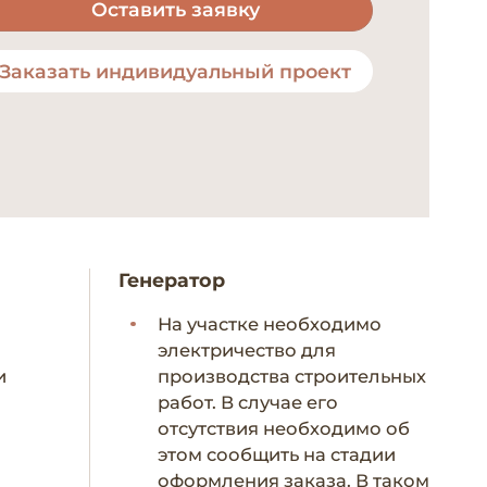
Оставить заявку
Заказать индивидуальный проект
Генератор
На участке необходимо
электричество для
и
производства строительных
работ. В случае его
отсутствия необходимо об
этом сообщить на стадии
оформления заказа. В таком