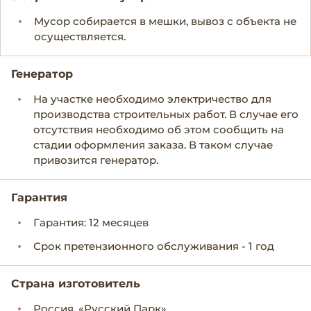
Мусор собирается в мешки, вывоз с объекта не
осуществляется.
Генератор
На участке необходимо электричество для
производства строительных работ. В случае его
отсутствия необходимо об этом сообщить на
стадии оформления заказа. В таком случае
привозится генератор.
Гарантия
Гарантия: 12 месяцев
Срок претензионного обслуживания - 1 год
Страна изготовитель
Россия, «Русский Парк»