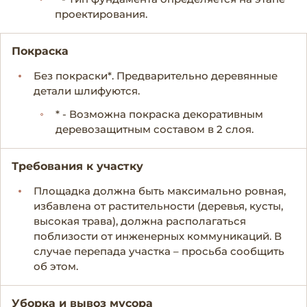
проектирования.
Покраска
Без покраски*. Предварительно деревянные
детали шлифуются.
* - Возможна покраска декоративным
деревозащитным составом в 2 слоя.
Требования к участку
Площадка должна быть максимально ровная,
избавлена от растительности (деревья, кусты,
высокая трава), должна располагаться
поблизости от инженерных коммуникаций. В
случае перепада участка – просьба сообщить
об этом.
Уборка и вывоз мусора