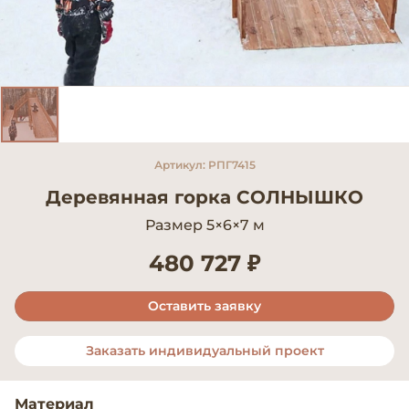
Артикул: РПГ7415
Деревянная горка СОЛНЫШКО
Размер 5×6×7 м
480 727 ₽
Оставить заявку
Заказать индивидуальный проект
Материал