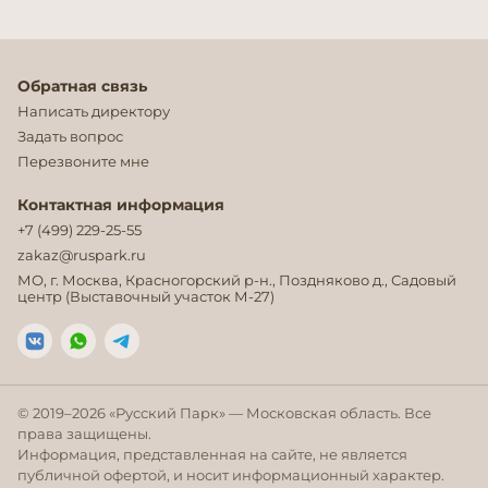
Обратная связь
Написать директору
Задать вопрос
Перезвоните мне
Контактная информация
+7 (499) 229-25-55
zakaz@ruspark.ru
МО, г. Москва, Красногорский р-н., Поздняково д., Садовый
центр (Выставочный участок М-27)
© 2019–
2026
«Русский Парк» — Московская область. Все
права защищены.
Информация, представленная на сайте, не является
публичной офертой, и носит информационный характер.