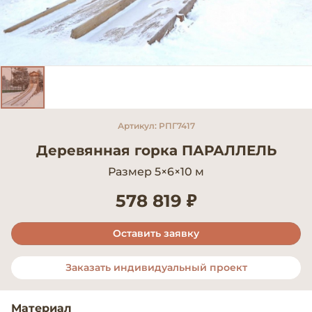
Артикул: РПГ7417
Деревянная горка ПАРАЛЛЕЛЬ
Размер 5×6×10 м
578 819 ₽
Оставить заявку
Заказать индивидуальный проект
Материал