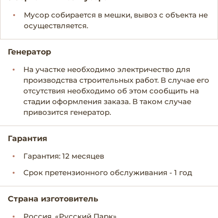
Мусор собирается в мешки, вывоз с объекта не
осуществляется.
Генератор
На участке необходимо электричество для
производства строительных работ. В случае его
отсутствия необходимо об этом сообщить на
стадии оформления заказа. В таком случае
привозится генератор.
Гарантия
Гарантия: 12 месяцев
Срок претензионного обслуживания - 1 год
Страна изготовитель
Россия, «Русский Парк»