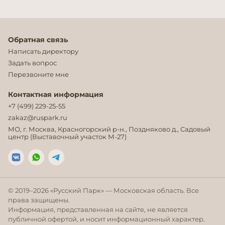
Обратная связь
Написать директору
Задать вопрос
Перезвоните мне
Контактная информация
+7 (499) 229-25-55
zakaz@ruspark.ru
МО, г. Москва, Красногорский р-н., Поздняково д., Садовый
центр (Выставочный участок М-27)
© 2019–
2026
«Русский Парк» — Московская область. Все
права защищены.
Информация, представленная на сайте, не является
публичной офертой, и носит информационный характер.