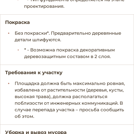
проектирования.
Покраска
Без покраски*. Предварительно деревянные
детали шлифуются.
* - Возможна покраска декоративным
деревозащитным составом в 2 слоя.
Требования к участку
Площадка должна быть максимально ровная,
избавлена от растительности (деревья, кусты,
высокая трава), должна располагаться
поблизости от инженерных коммуникаций. В
случае перепада участка – просьба сообщить
об этом.
Уборка и вывоз мусора