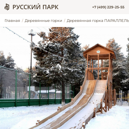
+7 (499) 229-25-55
Главная
Деревянные горки
Деревянная горка ПАРАЛЛЕЛ