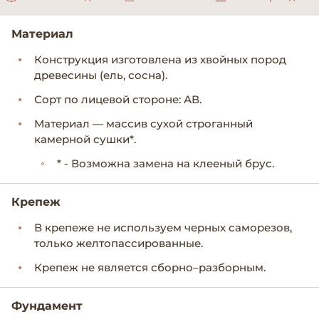
Материал
Конструкция изготовлена из хвойных пород
древесины (ель, сосна).
Сорт по лицевой стороне: АВ.
Материал — массив сухой строганный
камерной сушки*.
* - Возможна замена на клееный брус.
Крепеж
В крепеже не используем черных саморезов,
только желтопассированные.
Крепеж не является сборно–разборным.
Фундамент