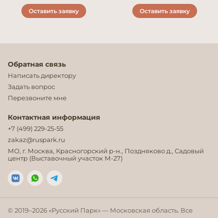
Оставить заявку
Оставить заявку
Обратная связь
Написать директору
Задать вопрос
Перезвоните мне
Контактная информация
+7 (499) 229-25-55
zakaz@ruspark.ru
МО, г. Москва, Красногорский р-н., Поздняково д., Садовый
центр (Выставочный участок М-27)
© 2019–
2026
«Русский Парк» — Московская область. Все