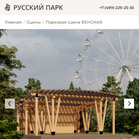
+7 (499) 229-25-55
Главная
Сцены
Парковая сцена ВЕНСКАЯ