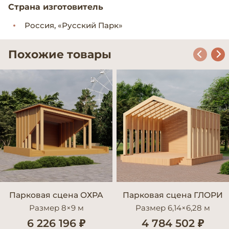
Страна изготовитель
Россия, «Русский Парк»
Похожие товары
Парковая сцена ОХРА
Парковая сцена ГЛОРИ
Размер 8×9 м
Размер 6,14×6,28 м
6 226 196 ₽
4 784 502 ₽