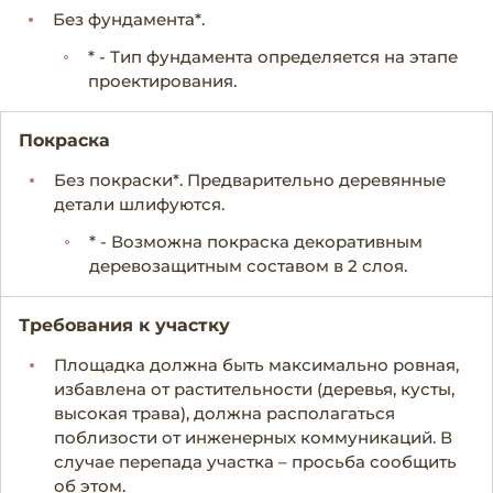
Без фундамента*.
* - Тип фундамента определяется на этапе
проектирования.
Покраска
Без покраски*. Предварительно деревянные
детали шлифуются.
* - Возможна покраска декоративным
деревозащитным составом в 2 слоя.
Требования к участку
Площадка должна быть максимально ровная,
избавлена от растительности (деревья, кусты,
высокая трава), должна располагаться
поблизости от инженерных коммуникаций. В
случае перепада участка – просьба сообщить
об этом.