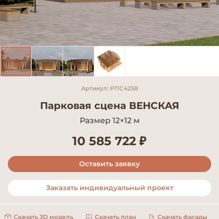
Артикул: РПС4258
Парковая сцена ВЕНСКАЯ
Размер 12×12 м
10 585 722 ₽
Оставить заявку
Заказать индивидуальный проект
Скачать 3D модель
Скачать план
Скачать фасады