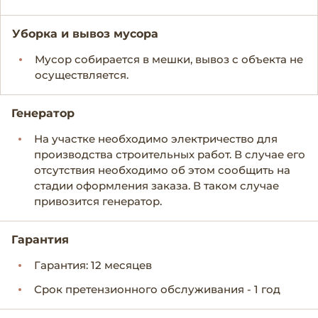
Уборка и вывоз мусора
Мусор собирается в мешки, вывоз с объекта не
осуществляется.
Генератор
На участке необходимо электричество для
производства строительных работ. В случае его
отсутствия необходимо об этом сообщить на
стадии оформления заказа. В таком случае
привозится генератор.
Гарантия
Гарантия: 12 месяцев
Срок претензионного обслуживания - 1 год