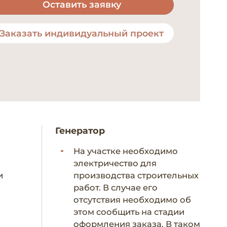
Оставить заявку
Заказать индивидуальный проект
Генератор
На участке необходимо
электричество для
и
производства строительных
работ. В случае его
отсутствия необходимо об
этом сообщить на стадии
оформления заказа. В таком