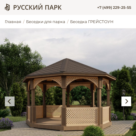
+7 (499) 229-25-55
Главная
Беседки для парка
Беседка ГРЕЙСТОУН