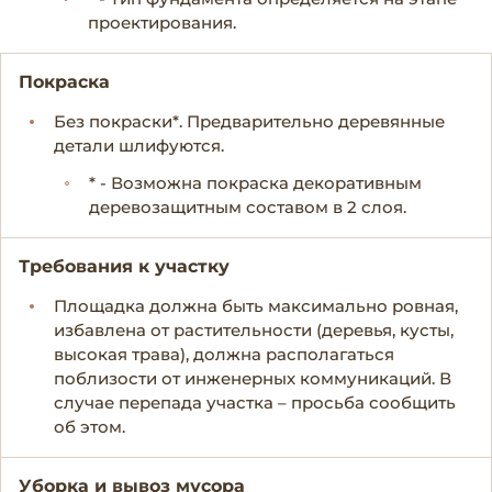
проектирования.
Покраска
Без покраски*. Предварительно деревянные
детали шлифуются.
* - Возможна покраска декоративным
деревозащитным составом в 2 слоя.
Требования к участку
Площадка должна быть максимально ровная,
избавлена от растительности (деревья, кусты,
высокая трава), должна располагаться
поблизости от инженерных коммуникаций. В
случае перепада участка – просьба сообщить
об этом.
Уборка и вывоз мусора