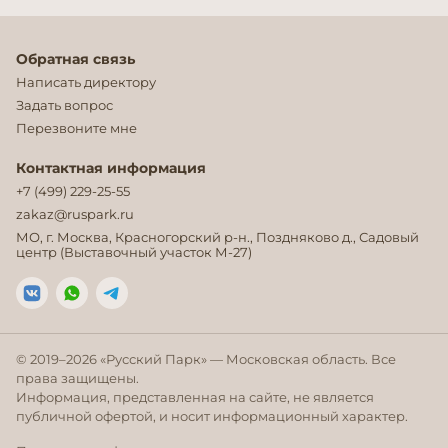
Обратная связь
Написать директору
Задать вопрос
Перезвоните мне
Контактная информация
+7 (499) 229-25-55
zakaz@ruspark.ru
МО, г. Москва, Красногорский р-н., Поздняково д., Садовый
центр (Выставочный участок М-27)
© 2019–
2026
«Русский Парк» — Московская область. Все
права защищены.
Информация, представленная на сайте, не является
публичной офертой, и носит информационный характер.