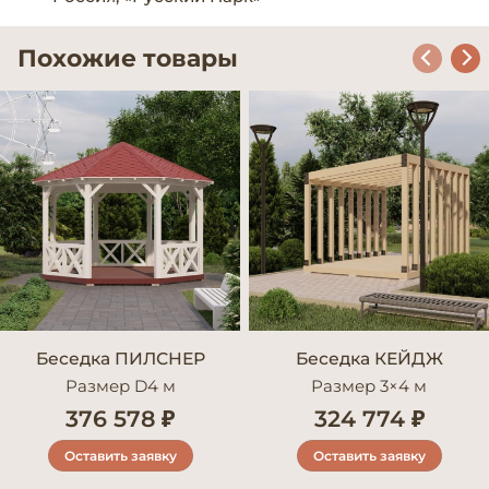
Похожие товары
Беседка ПИЛСНЕР
Беседка КЕЙДЖ
Размер D4 м
Размер 3×4 м
376 578 ₽
324 774 ₽
Оставить заявку
Оставить заявку