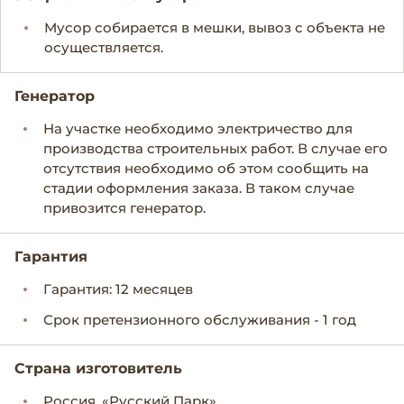
Мусор собирается в мешки, вывоз с объекта не
осуществляется.
Генератор
На участке необходимо электричество для
производства строительных работ. В случае его
отсутствия необходимо об этом сообщить на
стадии оформления заказа. В таком случае
привозится генератор.
Гарантия
Гарантия: 12 месяцев
Срок претензионного обслуживания - 1 год
Страна изготовитель
Россия, «Русский Парк»