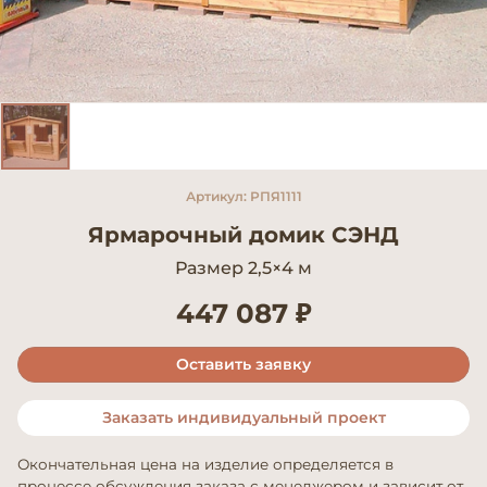
Артикул: РПЯ1111
Ярмарочный домик СЭНД
Размер 2,5×4 м
447 087 ₽
Оставить заявку
Заказать индивидуальный проект
Окончательная цена на изделие определяется в
процессе обсуждения заказа с менеджером и зависит от