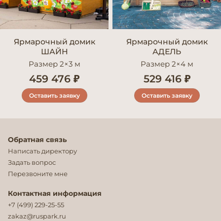
Ярмарочный домик
Ярмарочный домик
ШАЙН
АДЕЛЬ
Размер 2×3 м
Размер 2×4 м
459 476 ₽
529 416 ₽
Оставить заявку
Оставить заявку
Обратная связь
Написать директору
Задать вопрос
Перезвоните мне
Контактная информация
+7 (499) 229-25-55
zakaz@ruspark.ru