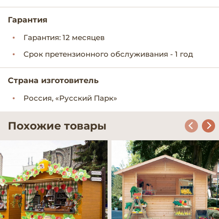
Гарантия
Гарантия: 12 месяцев
Срок претензионного обслуживания - 1 год
Страна изготовитель
Россия, «Русский Парк»
Похожие товары