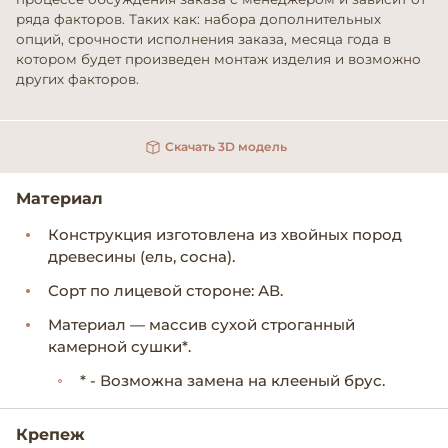
ряда факторов. Таких как: набора дополнительных
опций, срочности исполнения заказа, месяца года в
котором будет произведен монтаж изделия и возможно
других факторов.
Скачать 3D модель
Материал
Конструкция изготовлена из хвойных пород
древесины (ель, сосна).
Сорт по лицевой стороне: АВ.
Материал — массив сухой строганный
камерной сушки*.
* - Возможна замена на клееный брус.
Крепеж