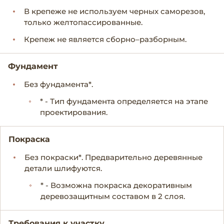
В крепеже не используем черных саморезов,
только желтопассированные.
Крепеж не является сборно–разборным.
Фундамент
Без фундамента*.
* - Тип фундамента определяется на этапе
проектирования.
Покраска
Без покраски*. Предварительно деревянные
детали шлифуются.
* - Возможна покраска декоративным
деревозащитным составом в 2 слоя.
Требования к участку