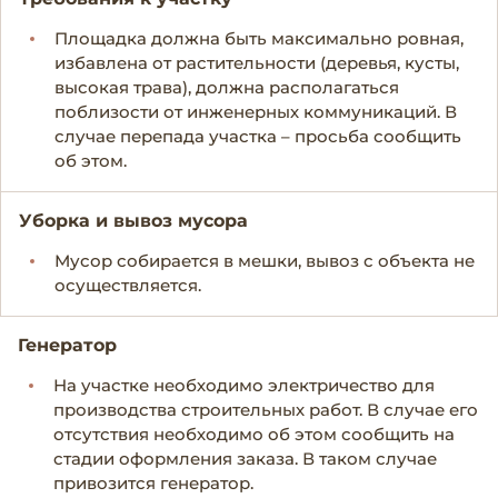
Площадка должна быть максимально ровная,
избавлена от растительности (деревья, кусты,
высокая трава), должна располагаться
поблизости от инженерных коммуникаций. В
случае перепада участка – просьба сообщить
об этом.
Уборка и вывоз мусора
Мусор собирается в мешки, вывоз с объекта не
осуществляется.
Генератор
На участке необходимо электричество для
производства строительных работ. В случае его
отсутствия необходимо об этом сообщить на
стадии оформления заказа. В таком случае
привозится генератор.