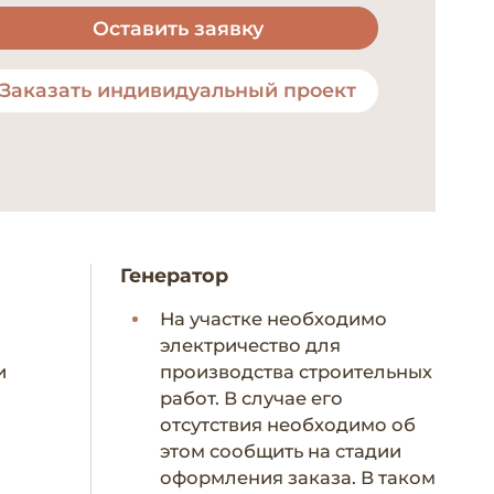
Оставить заявку
Заказать индивидуальный проект
Генератор
На участке необходимо
электричество для
и
производства строительных
работ. В случае его
отсутствия необходимо об
этом сообщить на стадии
оформления заказа. В таком