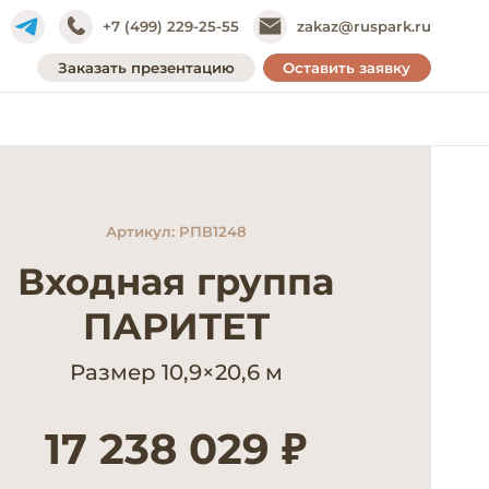
+7 (499) 229-25-55
zakaz@ruspark.ru
Заказать презентацию
Оставить заявку
Артикул: РПВ1248
Входная группа
ПАРИТЕТ
Размер 10,9×20,6 м
17 238 029 ₽