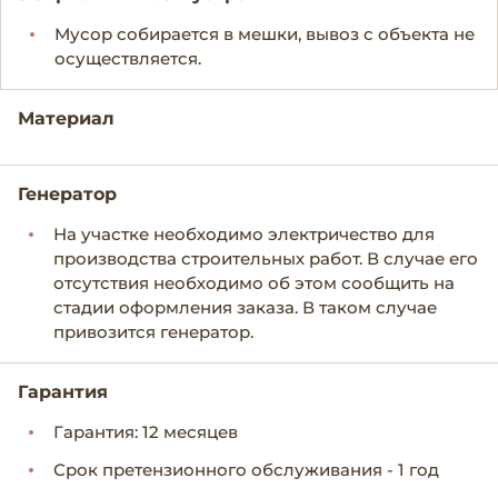
Мусор собирается в мешки, вывоз с объекта не
осуществляется.
Материал
Генератор
На участке необходимо электричество для
производства строительных работ. В случае его
отсутствия необходимо об этом сообщить на
стадии оформления заказа. В таком случае
привозится генератор.
Гарантия
Гарантия: 12 месяцев
Срок претензионного обслуживания - 1 год