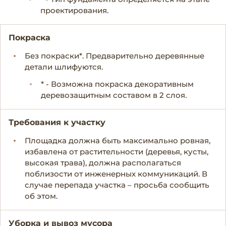
проектирования.
Покраска
Без покраски*. Предварительно деревянные
детали шлифуются.
* - Возможна покраска декоративным
деревозащитным составом в 2 слоя.
Требования к участку
Площадка должна быть максимально ровная,
избавлена от растительности (деревья, кусты,
высокая трава), должна располагаться
поблизости от инженерных коммуникаций. В
случае перепада участка – просьба сообщить
об этом.
Уборка и вывоз мусора