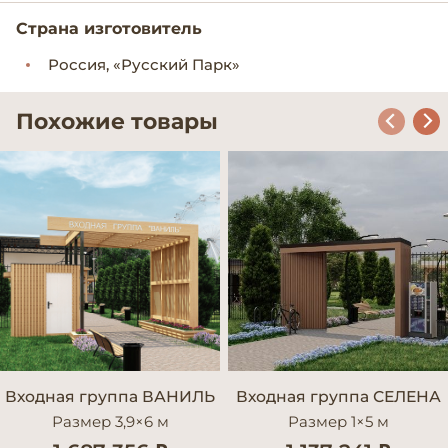
Страна изготовитель
Россия, «Русский Парк»
Похожие товары
Входная группа ВАНИЛЬ
Входная группа СЕЛЕНА
Размер 3,9×6 м
Размер 1×5 м