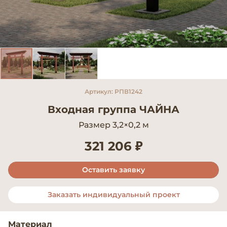
Артикул: РПВ1242
Входная группа ЧАЙНА
Размер 3,2×0,2 м
321 206 ₽
Оставить заявку
Заказать индивидуальный проект
Материал