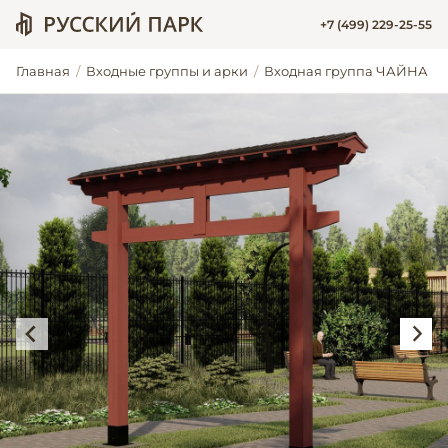
+7 (499) 229-25-55
Главная
Входные группы и арки
Входная группа ЧАЙНА